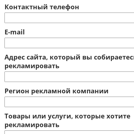
Контактный телефон
E-mail
Адрес сайта, который вы собираетес
рекламировать
Регион рекламной компании
Товары или услуги, которые хотите
рекламировать