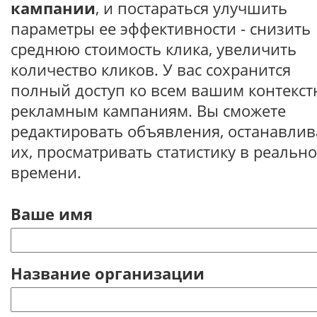
кампании
, и постараться улучшить
параметры ее эффективности - снизить
среднюю стоимость клика, увеличить
количество кликов. У вас сохранится
полный доступ ко всем вашим контекс
рекламным кампаниям. Вы сможете
редактировать объявления, останавлив
их, просматривать статистику в реальн
времени.
Ваше имя
Название организации